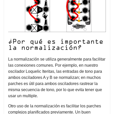
¿Por qué es importante
la normalización?
La normalización se utiliza generalmente para facilitar
las conexiones comunes. Por ejemplo, en nuestro
oscilador Loquelic Iteritas, las entradas de tono para
ambos osciladores A y B se normalizan; en muchos
parches es útil para ambos osciladores rastrear la
misma secuencia de tono, por lo que evita tener que
usar un multiple.
Otro uso de la normalización es facilitar los parches
complejos planificados previamente. Un buen