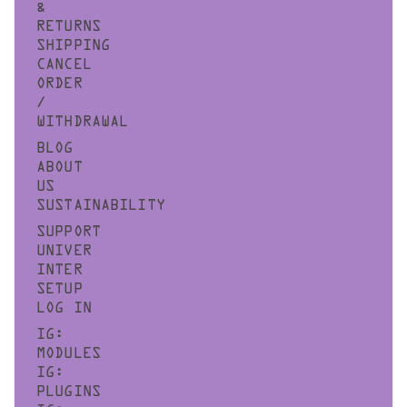
&
RETURNS
SHIPPING
CANCEL
ORDER
/
WITHDRAWAL
BLOG
ABOUT
US
SUSTAINABILITY
SUPPORT
UNIVER
INTER
SETUP
LOG IN
IG:
MODULES
IG:
PLUGINS