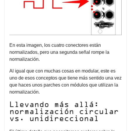
En esta imagen, los cuatro conectores están
normalizados, pero una segunda señal rompe la
normalización.
Al igual que con muchas cosas en modular, este es
uno de esos conceptos que tiene más sentido una vez
que haces unos parches con módulos que utilizan la
normalización.
Llevando más allá:
normalización circular
vs. unidireccional