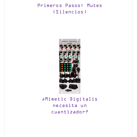
Primeros Pasos: Mutes
(Silencios)
¿Mimetic Digitalis
necesita un
cuantizador?