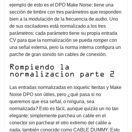
ejemplo de esto es el DPO Make Noise: tiene una
sección de timbre con tres parámetros que responden
bien a la modulación de la frecuencia de audio. Uno
de sus osciladores está normalizado a los tres
parámetros: cada parámetro tiene su propia entrada
CV para que la normalización se pueda romper con
una señal externa, pero la norma interna configura un
parche de gran sonido sin cables de conexión.
Rompiendo la
normalizacion parte 2
Las entradas normalizadas en loquelic Iteritas y Make
Noise DPO son útiles, pero ¿qué pasa si no
queremos que esa señal, o ninguna, sea
normalizada? Esto es fácil, aunque quizás un no tan
elegante: simplemente parchea un cable en el
conector sin parchear el otro extremo del cable a
nada, también conocido como CABLE DUMMY. Esto