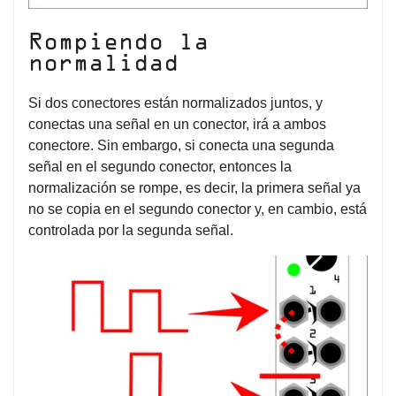
Rompiendo la
normalidad
Si dos conectores están normalizados juntos, y
conectas una señal en un conector, irá a ambos
conectore. Sin embargo, si conecta una segunda
señal en el segundo conector, entonces la
normalización se rompe, es decir, la primera señal ya
no se copia en el segundo conector y, en cambio, está
controlada por la segunda señal.