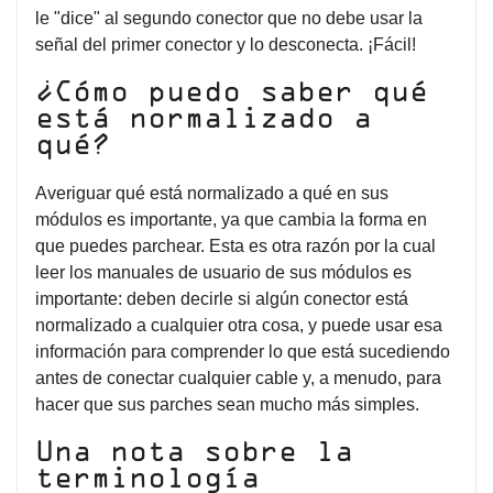
le "dice" al segundo conector que no debe usar la
señal del primer conector y lo desconecta. ¡Fácil!
¿Cómo puedo saber qué
está normalizado a
qué?
Averiguar qué está normalizado a qué en sus
módulos es importante, ya que cambia la forma en
que puedes parchear. Esta es otra razón por la cual
leer los manuales de usuario de sus módulos es
importante: deben decirle si algún conector está
normalizado a cualquier otra cosa, y puede usar esa
información para comprender lo que está sucediendo
antes de conectar cualquier cable y, a menudo, para
hacer que sus parches sean mucho más simples.
Una nota sobre la
terminología