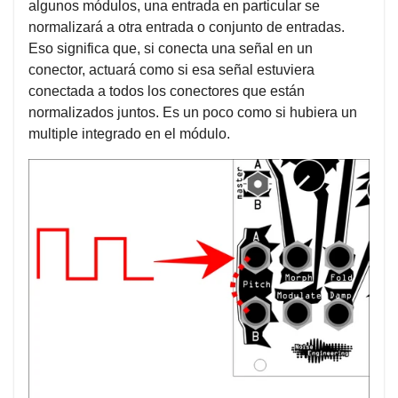
algunos módulos, una entrada en particular se
normalizará a otra entrada o conjunto de entradas.
Eso significa que, si conecta una señal en un
conector, actuará como si esa señal estuviera
conectada a todos los conectores que están
normalizados juntos. Es un poco como si hubiera un
multiple integrado en el módulo.