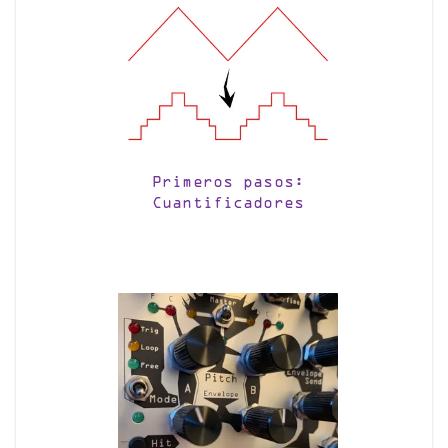
Primeros pasos:
Cuantificadores