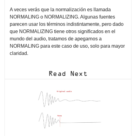
A veces verás que la normalización es llamada
NORMALING o NORMALIZING. Algunas fuentes
parecen usar los términos indistintamente, pero dado
que NORMALIZING tiene otros significados en el
mundo del audio, tratamos de apegarnos a
NORMALING para este caso de uso, solo para mayor
claridad.
Read Next