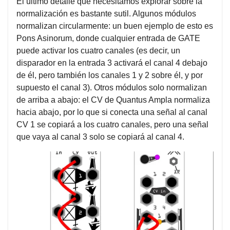
El último detalle que necesitamos explorar sobre la
normalización es bastante sutil. Algunos módulos
normalizan circularmente: un buen ejemplo de esto es
Pons Asinorum, donde cualquier entrada de GATE
puede activar los cuatro canales (es decir, un
disparador en la entrada 3 activará el canal 4 debajo
de él, pero también los canales 1 y 2 sobre él, y por
supuesto el canal 3). Otros módulos solo normalizan
de arriba a abajo: el CV de Quantus Ampla normaliza
hacia abajo, por lo que si conecta una señal al canal
CV 1 se copiará a los cuatro canales, pero una señal
que vaya al canal 3 solo se copiará al canal 4.