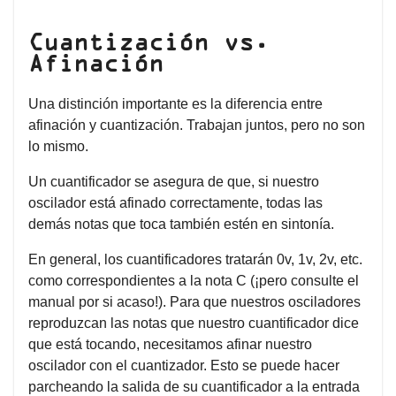
Cuantización vs.
Afinación
Una distinción importante es la diferencia entre
afinación y cuantización. Trabajan juntos, pero no son
lo mismo.
Un cuantificador se asegura de que, si nuestro
oscilador está afinado correctamente, todas las
demás notas que toca también estén en sintonía.
En general, los cuantificadores tratarán 0v, 1v, 2v, etc.
como correspondientes a la nota C (¡pero consulte el
manual por si acaso!). Para que nuestros osciladores
reproduzcan las notas que nuestro cuantificador dice
que está tocando, necesitamos afinar nuestro
oscilador con el cuantizador. Esto se puede hacer
parcheando la salida de su cuantificador a la entrada