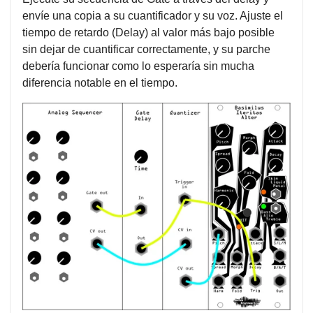
envíe una copia a su cuantificador y su voz. Ajuste el
tiempo de retardo (Delay) al valor más bajo posible
sin dejar de cuantificar correctamente, y su parche
debería funcionar como lo esperaría sin mucha
diferencia notable en el tiempo.