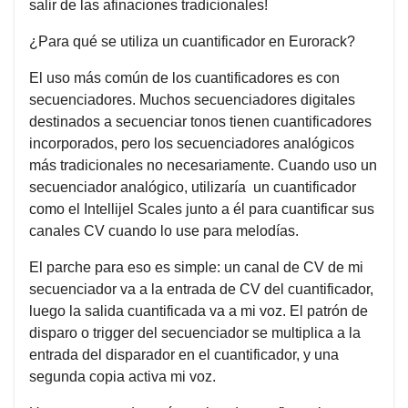
salir de las afinaciones tradicionales!
¿Para qué se utiliza un cuantificador en Eurorack?
El uso más común de los cuantificadores es con
secuenciadores. Muchos secuenciadores digitales
destinados a secuenciar tonos tienen cuantificadores
incorporados, pero los secuenciadores analógicos
más tradicionales no necesariamente. Cuando uso un
secuenciador analógico, utilizaría un cuantificador
como el Intellijel Scales junto a él para cuantificar sus
canales CV cuando lo use para melodías.
El parche para eso es simple: un canal de CV de mi
secuenciador va a la entrada de CV del cuantificador,
luego la salida cuantificada va a mi voz. El patrón de
disparo o trigger del secuenciador se multiplica a la
entrada del disparador en el cuantificador, y una
segunda copia activa mi voz.