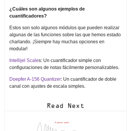
¿Cuáles son algunos ejemplos de
cuantificadores?
Estos son solo algunos módulos que pueden realizar
algunas de las funciones sobre las que hemos estado
charlando. ¡Siempre hay muchas opciones en
modular!
Intellijel Scale
s: Un cuantificador simple con
configuraciones de notas fácilmente personalizables.
Doepfer A-156 Quantizer
: Un cuantificador de doble
canal con ajustes de escala simples.
Read Next