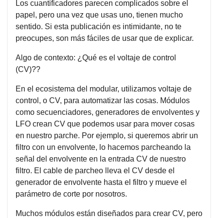
Los cuantificadores parecen complicados sobre el
papel, pero una vez que usas uno, tienen mucho
sentido. Si esta publicación es intimidante, no te
preocupes, son más fáciles de usar que de explicar.
Algo de contexto: ¿Qué es el voltaje de control
(CV)??
En el ecosistema del modular, utilizamos voltaje de
control, o CV, para automatizar las cosas. Módulos
como secuenciadores, generadores de envolventes y
LFO crean CV que podemos usar para mover cosas
en nuestro parche. Por ejemplo, si queremos abrir un
filtro con un envolvente, lo hacemos parcheando la
señal del envolvente en la entrada CV de nuestro
filtro. El cable de parcheo lleva el CV desde el
generador de envolvente hasta el filtro y mueve el
parámetro de corte por nosotros.
Muchos módulos están diseñados para crear CV, pero