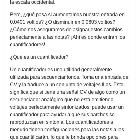
la escala occidental.
Pero, ¿qué pasa si aumentamos nuestra entrada en
0.0401 voltios? ¿O disminuir en 0.0603 voltios?
¿Cómo nos aseguramos de asignar estos cambios
perfectamente a las notas? ¡Ahí es donde entran los
cuantificadores!
¿Qué es un cuantificador?
Un cuantificador es una utilidad generalmente
utilizada para secuenciar tonos. Toma una entrada de
CV y la traduce a un conjunto de voltajes fijos. Esto
significa que si tiene una señal CV de algo como un
secuenciador analógico que no está emitiendo
voltajes perfectamente sintonizados, puede usar un
cuantificador para ayudar a que sus parches se
reproduzcan en sintonía. Los cuantificadores a
menudo tienen configuraciones para las notas a las
que cuantificarán, lo que le brinda opciones para