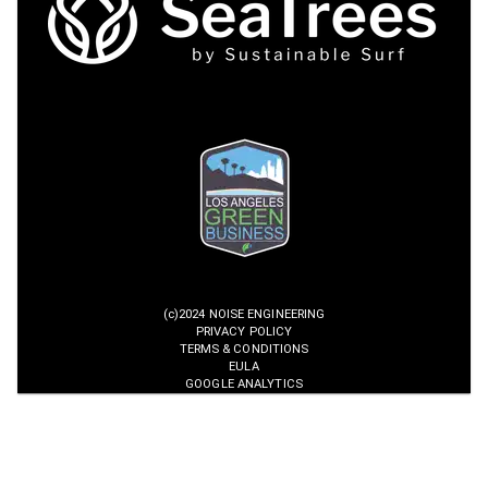
(c)2024 NOISE ENGINEERING
PRIVACY POLICY
TERMS & CONDITIONS
EULA
GOOGLE ANALYTICS