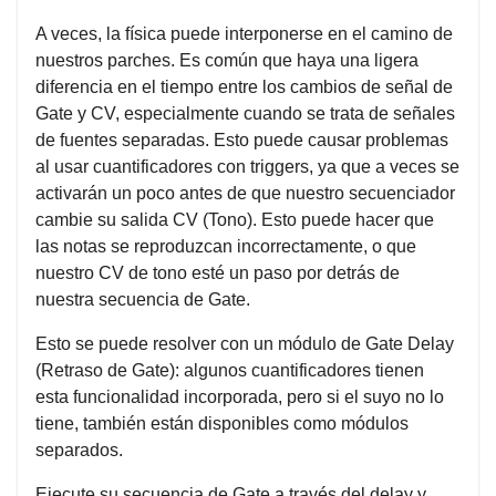
A veces, la física puede interponerse en el camino de
nuestros parches. Es común que haya una ligera
diferencia en el tiempo entre los cambios de señal de
Gate y CV, especialmente cuando se trata de señales
de fuentes separadas. Esto puede causar problemas
al usar cuantificadores con triggers, ya que a veces se
activarán un poco antes de que nuestro secuenciador
cambie su salida CV (Tono). Esto puede hacer que
las notas se reproduzcan incorrectamente, o que
nuestro CV de tono esté un paso por detrás de
nuestra secuencia de Gate.
Esto se puede resolver con un módulo de Gate Delay
(Retraso de Gate): algunos cuantificadores tienen
esta funcionalidad incorporada, pero si el suyo no lo
tiene, también están disponibles como módulos
separados.
Ejecute su secuencia de Gate a través del delay y