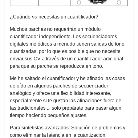
¿Cuándo
no
necesitas un cuantificador?
Muchos parches no requerirán un módulo
cuantificador independiente. Los secuenciadores
digitales melódicos a menudo tienen salidas de tono
cuantizadas, por lo que es posible que no necesite
enviar sus CV a través de un cuantificador adicional
para que su parche se reproduzca en tono.
Me he saltado el cuantificador y he afinado las cosas
de oído en algunos parches de secuenciador
analógico y ofrece una flexibilidad interesante,
especialmente si te gustan las afinaciones fuera de
las tradiciónales ... solo prepárate para pasar algún
tiempo haciendo pequeños ajustes.
Para sintetistas avanzados: Solución de problemas y
como eliminar la latencia en la cuantización