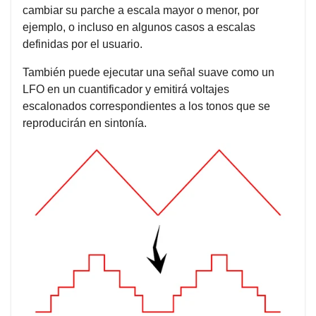
cambiar su parche a escala mayor o menor, por
ejemplo, o incluso en algunos casos a escalas
definidas por el usuario.
También puede ejecutar una señal suave como un
LFO en un cuantificador y emitirá voltajes
escalonados correspondientes a los tonos que se
reproducirán en sintonía.