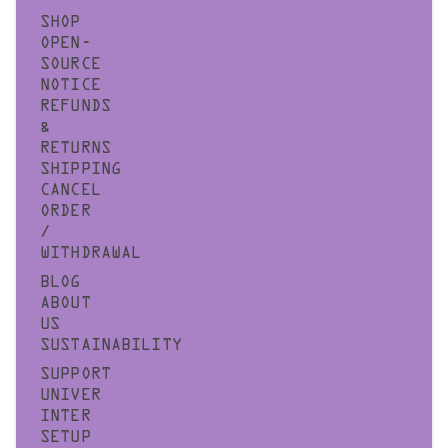
SHOP
OPEN-
SOURCE
NOTICE
REFUNDS
&
RETURNS
SHIPPING
CANCEL
ORDER
/
WITHDRAWAL
BLOG
ABOUT
US
SUSTAINABILITY
SUPPORT
UNIVER
INTER
SETUP