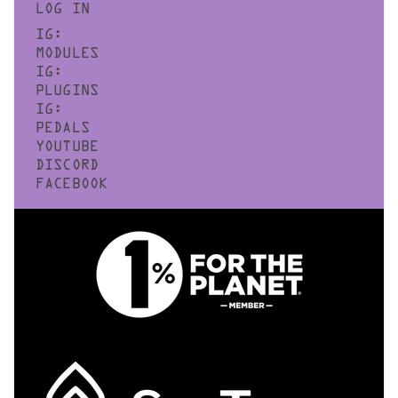
LOG IN
IG:
MODULES
IG:
PLUGINS
IG:
PEDALS
YOUTUBE
DISCORD
FACEBOOK