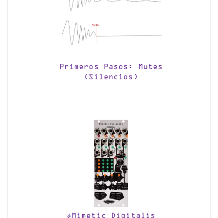
Primeros Pasos: Mutes
(Silencios)
¿Mimetic Digitalis