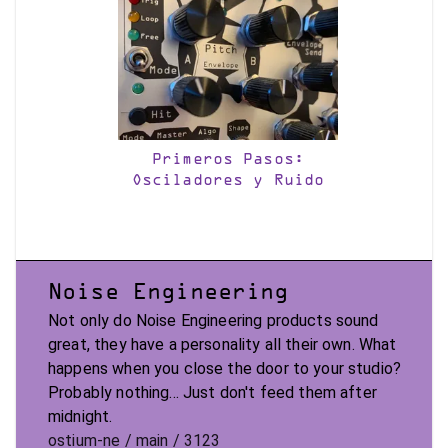
Primeros Pasos:
Osciladores y Ruido
Noise Engineering
Not only do Noise Engineering products sound
great, they have a personality all their own. What
happens when you close the door to your studio?
Probably nothing... Just don't feed them after
midnight.
ostium-ne / main / 3123