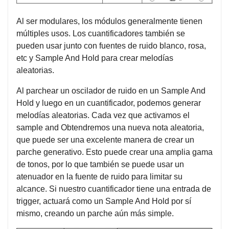
Al ser modulares, los módulos generalmente tienen
múltiples usos. Los cuantificadores también se
pueden usar junto con fuentes de ruido blanco, rosa,
etc y Sample And Hold para crear melodías
aleatorias.
Al parchear un oscilador de ruido en un Sample And
Hold y luego en un cuantificador, podemos generar
melodías aleatorias. Cada vez que activamos el
sample and Obtendremos una nueva nota aleatoria,
que puede ser una excelente manera de crear un
parche generativo. Esto puede crear una amplia gama
de tonos, por lo que también se puede usar un
atenuador en la fuente de ruido para limitar su
alcance. Si nuestro cuantificador tiene una entrada de
trigger, actuará como un Sample And Hold por sí
mismo, creando un parche aún más simple.