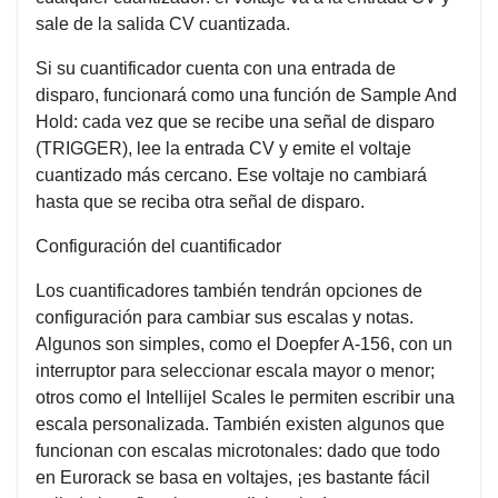
sale de la salida CV cuantizada.
Si su cuantificador cuenta con una entrada de
disparo, funcionará como una función de Sample And
Hold: cada vez que se recibe una señal de disparo
(TRIGGER), lee la entrada CV y emite el voltaje
cuantizado más cercano. Ese voltaje no cambiará
hasta que se reciba otra señal de disparo.
Configuración del cuantificador
Los cuantificadores también tendrán opciones de
configuración para cambiar sus escalas y notas.
Algunos son simples, como el Doepfer A-156, con un
interruptor para seleccionar escala mayor o menor;
otros como el Intellijel Scales le permiten escribir una
escala personalizada. También existen algunos que
funcionan con escalas microtonales: dado que todo
en Eurorack se basa en voltajes, ¡es bastante fácil