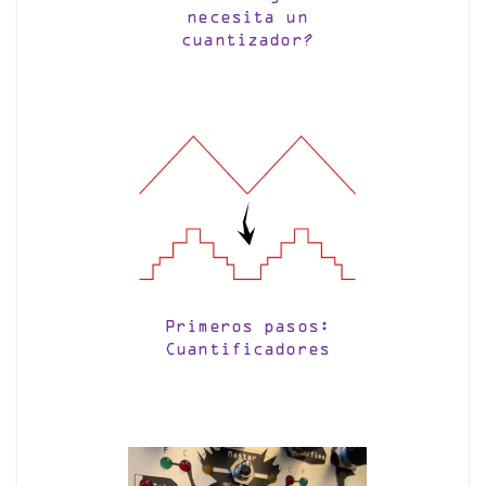
necesita un
cuantizador?
Primeros pasos:
Cuantificadores