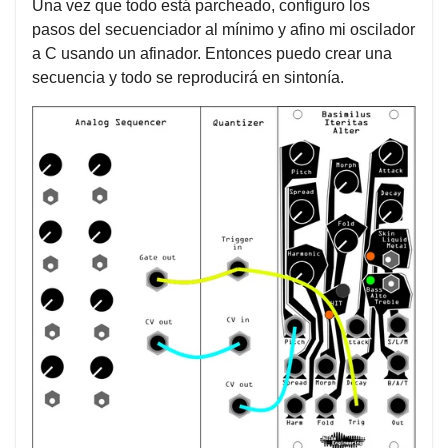
Una vez que todo está parcheado, configuro los
pasos del secuenciador al mínimo y afino mi oscilador
a C usando un afinador. Entonces puedo crear una
secuencia y todo se reproducirá en sintonía.