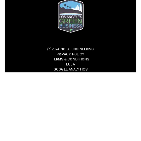
(c)2024 NOISE ENGINEERING
PRIVACY POLICY
TERMS & CONDITIONS
EULA
GOOGLE ANALYTICS