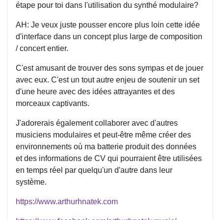
étape pour toi dans l'utilisation du synthé modulaire?
AH: Je veux juste pousser encore plus loin cette idée
d'interface dans un concept plus large de composition
/ concert entier.
C'est amusant de trouver des sons sympas et de jouer
avec eux. C'est un tout autre enjeu de soutenir un set
d'une heure avec des idées attrayantes et des
morceaux captivants.
J'adorerais également collaborer avec d'autres
musiciens modulaires et peut-être même créer des
environnements où ma batterie produit des données
et des informations de CV qui pourraient être utilisées
en temps réel par quelqu'un d'autre dans leur
système.
https://www.arthurhnatek.com