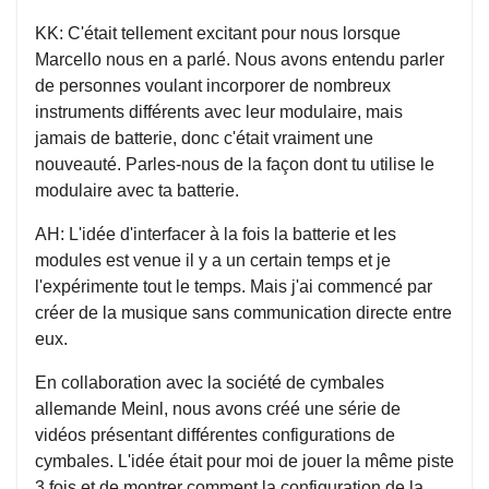
KK: C'était tellement excitant pour nous lorsque
Marcello nous en a parlé. Nous avons entendu parler
de personnes voulant incorporer de nombreux
instruments différents avec leur modulaire, mais
jamais de batterie, donc c'était vraiment une
nouveauté. Parles-nous de la façon dont tu utilise le
modulaire avec ta batterie.
AH: L'idée d'interfacer à la fois la batterie et les
modules est venue il y a un certain temps et je
l'expérimente tout le temps. Mais j'ai commencé par
créer de la musique sans communication directe entre
eux.
En collaboration avec la société de cymbales
allemande Meinl, nous avons créé une série de
vidéos présentant différentes configurations de
cymbales. L'idée était pour moi de jouer la même piste
3 fois et de montrer comment la configuration de la