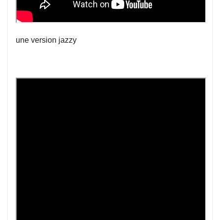
une version jazzy