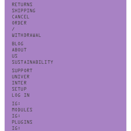
RETURNS
SHIPPING
CANCEL
ORDER
/
WITHDRAWAL
BLOG
ABOUT
US
SUSTAINABILITY
SUPPORT
UNIVER
INTER
SETUP
LOG IN
IG:
MODULES
IG:
PLUGINS
IG: