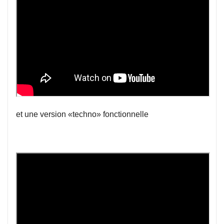
et une version «techno» fonctionnelle