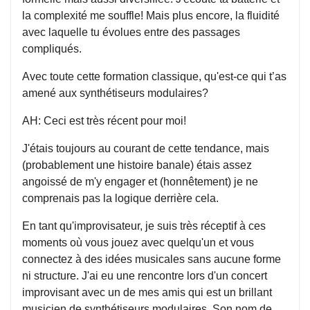
la complexité me souffle! Mais plus encore, la fluidité
avec laquelle tu évolues entre des passages
compliqués.
Avec toute cette formation classique, qu'est-ce qui t’as
amené aux synthétiseurs modulaires?
AH: Ceci est très récent pour moi!
J'étais toujours au courant de cette tendance, mais
(probablement une histoire banale) étais assez
angoissé de m'y engager et (honnêtement) je ne
comprenais pas la logique derrière cela.
En tant qu'improvisateur, je suis très réceptif à ces
moments où vous jouez avec quelqu'un et vous
connectez à des idées musicales sans aucune forme
ni structure. J'ai eu une rencontre lors d'un concert
improvisant avec un de mes amis qui est un brillant
musicien de synthétiseurs modulaires. Son nom de