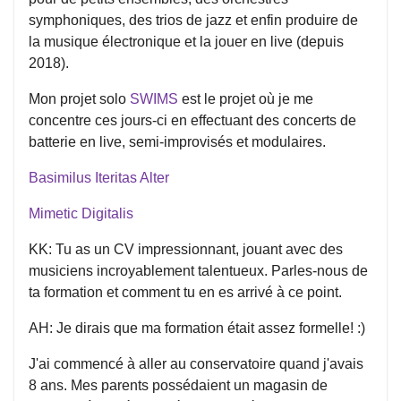
symphoniques, des trios de jazz et enfin produire de
la musique électronique et la jouer en live (depuis
2018).
Mon projet solo
SWIMS
est le projet où je me
concentre ces jours-ci en effectuant des concerts de
batterie en live, semi-improvisés et modulaires.
Basimilus Iteritas Alter
Mimetic Digitalis
KK: Tu as un CV impressionnant, jouant avec des
musiciens incroyablement talentueux. Parles-nous de
ta formation et comment tu en es arrivé à ce point.
AH: Je dirais que ma formation était assez formelle! :)
J'ai commencé à aller au conservatoire quand j'avais
8 ans. Mes parents possédaient un magasin de