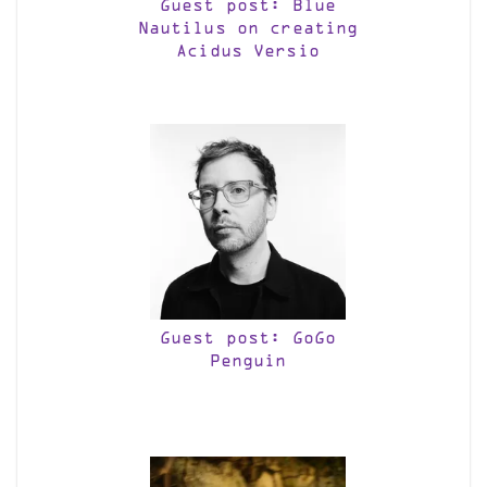
Guest post: Blue
Nautilus on creating
Acidus Versio
Guest post: GoGo
Penguin