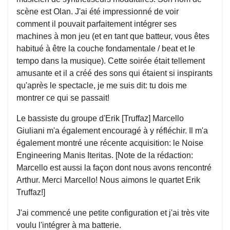
scène est Olan. J'ai été impressionné de voir
comment il pouvait parfaitement intégrer ses
machines à mon jeu (et en tant que batteur, vous êtes
habitué à être la couche fondamentale / beat et le
tempo dans la musique). Cette soirée était tellement
amusante et il a créé des sons qui étaient si inspirants
qu'après le spectacle, je me suis dit: tu dois me
montrer ce qui se passait!
Le bassiste du groupe d'Erik [Truffaz] Marcello
Giuliani m'a également encouragé à y réfléchir. Il m'a
également montré une récente acquisition: le Noise
Engineering Manis Iteritas. [Note de la rédaction:
Marcello est aussi la façon dont nous avons rencontré
Arthur. Merci Marcello! Nous aimons le quartet Erik
Truffaz!]
J'ai commencé une petite configuration et j'ai très vite
voulu l'intégrer à ma batterie.