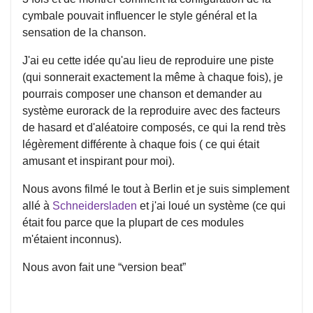
cymbale pouvait influencer le style général et la
sensation de la chanson.
J'ai eu cette idée qu'au lieu de reproduire une piste
(qui sonnerait exactement la même à chaque fois), je
pourrais composer une chanson et demander au
système eurorack de la reproduire avec des facteurs
de hasard et d'aléatoire composés, ce qui la rend très
légèrement différente à chaque fois ( ce qui était
amusant et inspirant pour moi).
Nous avons filmé le tout à Berlin et je suis simplement
allé à
Schneidersladen
et j'ai loué un système (ce qui
était fou parce que la plupart de ces modules
m'étaient inconnus).
Nous avon fait une “version beat”