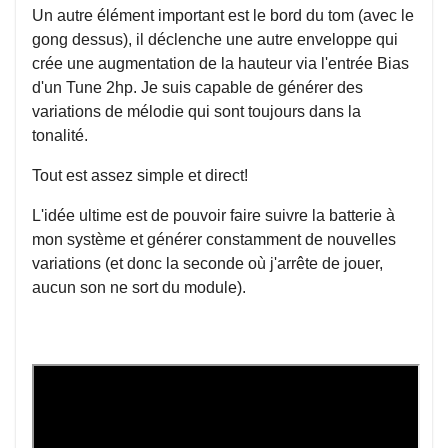
Un autre élément important est le bord du tom (avec le
gong dessus), il déclenche une autre enveloppe qui
crée une augmentation de la hauteur via l'entrée Bias
d'un Tune 2hp. Je suis capable de générer des
variations de mélodie qui sont toujours dans la
tonalité.
Tout est assez simple et direct!
L'idée ultime est de pouvoir faire suivre la batterie à
mon système et générer constamment de nouvelles
variations (et donc la seconde où j'arrête de jouer,
aucun son ne sort du module).