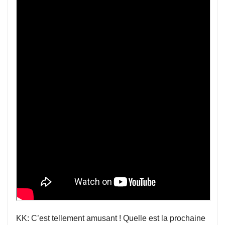
KK: C’est tellement amusant ! Quelle est la prochaine