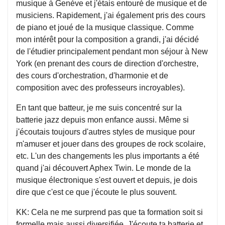
musique à Genève et j'étais entouré de musique et de
musiciens. Rapidement, j'ai également pris des cours
de piano et joué de la musique classique. Comme
mon intérêt pour la composition a grandi, j'ai décidé
de l'étudier principalement pendant mon séjour à New
York (en prenant des cours de direction d'orchestre,
des cours d'orchestration, d'harmonie et de
composition avec des professeurs incroyables).
En tant que batteur, je me suis concentré sur la
batterie jazz depuis mon enfance aussi. Même si
j'écoutais toujours d'autres styles de musique pour
m'amuser et jouer dans des groupes de rock scolaire,
etc. L'un des changements les plus importants a été
quand j'ai découvert Aphex Twin. Le monde de la
musique électronique s'est ouvert et depuis, je dois
dire que c'est ce que j'écoute le plus souvent.
KK: Cela ne me surprend pas que ta formation soit si
formelle mais aussi diversifiée. J'écoute ta batterie et