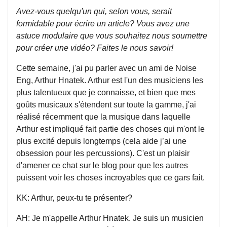
Avez-vous quelqu'un qui, selon vous, serait
formidable pour écrire un article? Vous avez une
astuce modulaire que vous souhaitez nous soumettre
pour créer une vidéo? Faites le nous savoir!
Cette semaine, j'ai pu parler avec un ami de Noise
Eng, Arthur Hnatek. Arthur est l'un des musiciens les
plus talentueux que je connaisse, et bien que mes
goûts musicaux s'étendent sur toute la gamme, j'ai
réalisé récemment que la musique dans laquelle
Arthur est impliqué fait partie des choses qui m'ont le
plus excité depuis longtemps (cela aide j’ai une
obsession pour les percussions). C'est un plaisir
d'amener ce chat sur le blog pour que les autres
puissent voir les choses incroyables que ce gars fait.
KK: Arthur, peux-tu te présenter?
AH: Je m'appelle Arthur Hnatek. Je suis un musicien