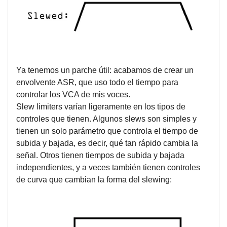
Ya tenemos un parche útil: acabamos de crear un
envolvente ASR, que uso todo el tiempo para
controlar los VCA de mis voces.
Slew limiters varían ligeramente en los tipos de
controles que tienen. Algunos slews son simples y
tienen un solo parámetro que controla el tiempo de
subida y bajada, es decir, qué tan rápido cambia la
señal. Otros tienen tiempos de subida y bajada
independientes, y a veces también tienen controles
de curva que cambian la forma del slewing: