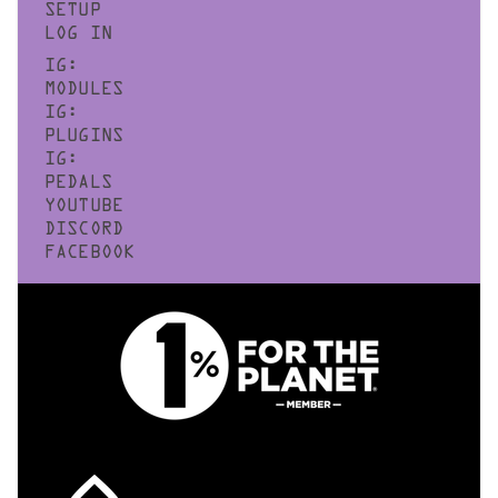
SETUP
LOG IN
IG:
MODULES
IG:
PLUGINS
IG:
PEDALS
YOUTUBE
DISCORD
FACEBOOK