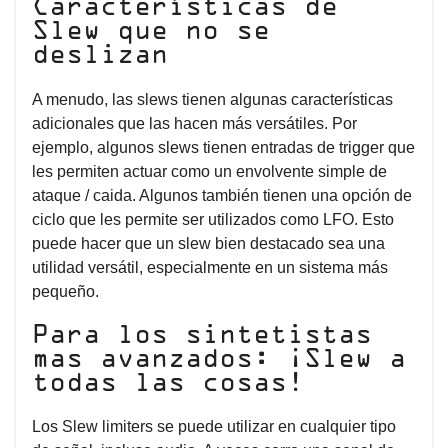
Características de
Slew que no se
deslizan
A menudo, las slews tienen algunas características
adicionales que las hacen más versátiles. Por
ejemplo, algunos slews tienen entradas de trigger que
les permiten actuar como un envolvente simple de
ataque / caida. Algunos también tienen una opción de
ciclo que les permite ser utilizados como LFO. Esto
puede hacer que un slew bien destacado sea una
utilidad versátil, especialmente en un sistema más
pequeño.
Para los sintetistas
mas avanzados: ¡Slew a
todas las cosas!
Los Slew limiters se puede utilizar en cualquier tipo