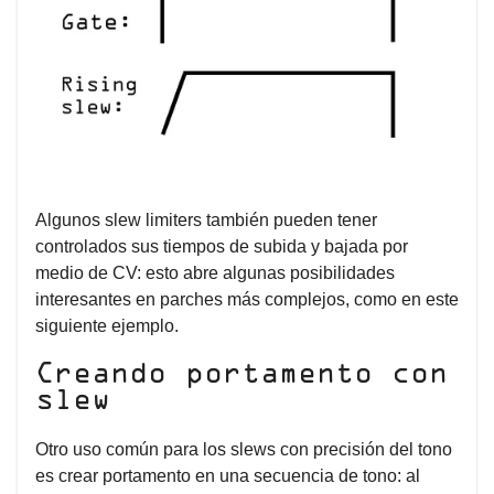
Algunos slew limiters también pueden tener
controlados sus tiempos de subida y bajada por
medio de CV: esto abre algunas posibilidades
interesantes en parches más complejos, como en este
siguiente ejemplo.
Creando portamento con
slew
Otro uso común para los slews con precisión del tono
es crear portamento en una secuencia de tono: al