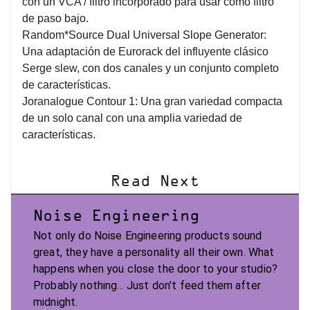
con un VCA / filtro incorporado para usar como filtro
de paso bajo.
Random*Source Dual Universal Slope Generator:
Una adaptación de Eurorack del influyente clásico
Serge slew, con dos canales y un conjunto completo
de características.
Joranalogue Contour 1: Una gran variedad compacta
de un solo canal con una amplia variedad de
características.
Read Next
Noise Engineering
Not only do Noise Engineering products sound
great, they have a personality all their own. What
happens when you close the door to your studio?
Probably nothing... Just don't feed them after
midnight.