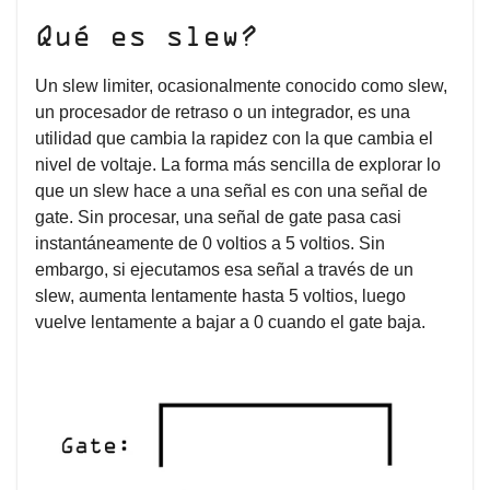
Qué es slew?
Un slew limiter, ocasionalmente conocido como slew,
un procesador de retraso o un integrador, es una
utilidad que cambia la rapidez con la que cambia el
nivel de voltaje. La forma más sencilla de explorar lo
que un slew hace a una señal es con una señal de
gate. Sin procesar, una señal de gate pasa casi
instantáneamente de 0 voltios a 5 voltios. Sin
embargo, si ejecutamos esa señal a través de un
slew, aumenta lentamente hasta 5 voltios, luego
vuelve lentamente a bajar a 0 cuando el gate baja.