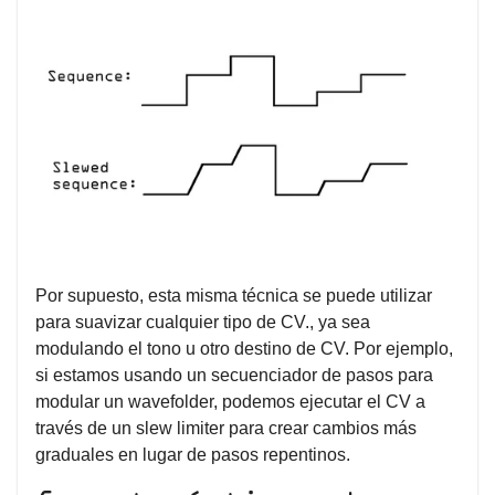
Por supuesto, esta misma técnica se puede utilizar
para suavizar cualquier tipo de CV., ya sea
modulando el tono u otro destino de CV. Por ejemplo,
si estamos usando un secuenciador de pasos para
modular un wavefolder, podemos ejecutar el CV a
través de un slew limiter para crear cambios más
graduales en lugar de pasos repentinos.