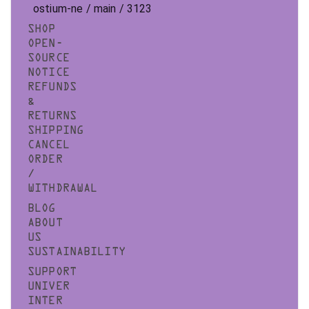
ostium-ne / main / 3123
SHOP
OPEN-
SOURCE
NOTICE
REFUNDS
&
RETURNS
SHIPPING
CANCEL
ORDER
/
WITHDRAWAL
BLOG
ABOUT
US
SUSTAINABILITY
SUPPORT
UNIVER
INTER