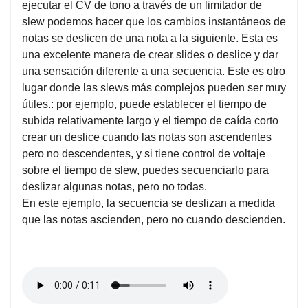
ejecutar el CV de tono a través de un limitador de
slew podemos hacer que los cambios instantáneos de
notas se deslicen de una nota a la siguiente. Esta es
una excelente manera de crear slides o deslice y dar
una sensación diferente a una secuencia. Este es otro
lugar donde las slews más complejos pueden ser muy
útiles.: por ejemplo, puede establecer el tiempo de
subida relativamente largo y el tiempo de caída corto
crear un deslice cuando las notas son ascendentes
pero no descendentes, y si tiene control de voltaje
sobre el tiempo de slew, puedes secuenciarlo para
deslizar algunas notas, pero no todas.
En este ejemplo, la secuencia se deslizan a medida
que las notas ascienden, pero no cuando descienden.