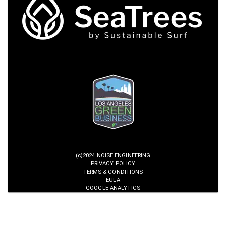
(c)2024 NOISE ENGINEERING
PRIVACY POLICY
TERMS & CONDITIONS
EULA
GOOGLE ANALYTICS